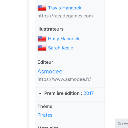
Travis Hancock
https://facadegames.com
Illustrateurs
Holly Hancock
Sarah Keele
Editeur
Asmodee
https://www.asmodee.fr/
Première édition :
2017
Thème
Pirates
Durée