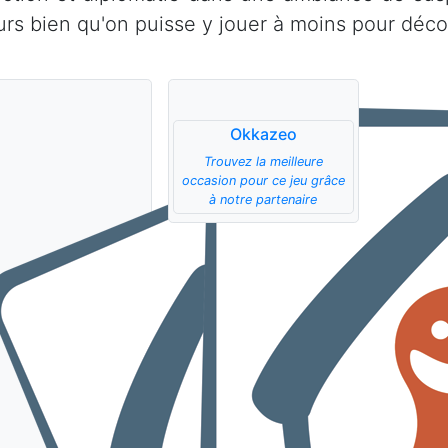
urs bien qu'on puisse y jouer à moins pour décou
Okkazeo
Trouvez la meilleure
occasion pour ce jeu grâce
à notre partenaire