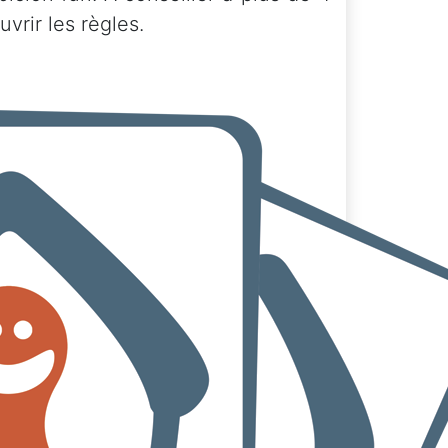
vrir les règles.