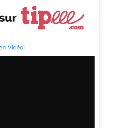
en Vidéo: