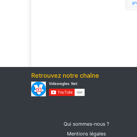
gr
Retrouvez notre chaîne
Qui sommes-nous ?
Mentions légales