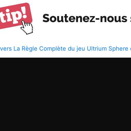
 vers La Règle Complète du jeu Ultrium Sphere 