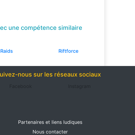
ec une compétence
similaire
Raids
Riftforce
uivez-nous sur les réseaux sociaux
Facebook
Instagram
Partenaires et liens ludiques
Nous contacter