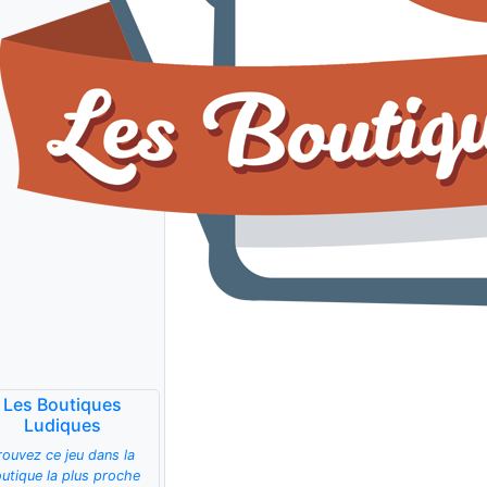
Les Boutiques
Ludiques
rouvez ce jeu dans la
utique la plus proche