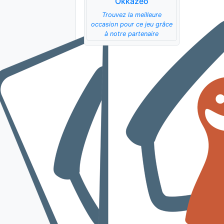
Okkazeo
Trouvez la meilleure
occasion pour ce jeu grâce
à notre partenaire