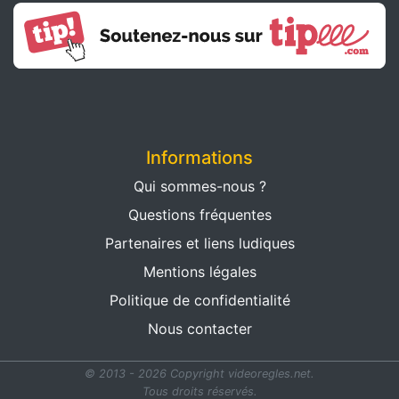
Informations
Qui sommes-nous ?
Questions fréquentes
Partenaires et liens ludiques
Mentions légales
Politique de confidentialité
Nous contacter
© 2013 - 2026 Copyright videoregles.net.
Tous droits réservés.