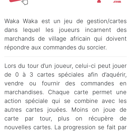
Waka Waka est un jeu de gestion/cartes
dans lequel les joueurs incarnent des
marchands de village africain qui doivent
répondre aux commandes du sorcier.
Lors du tour d’un joueur, celui-ci peut jouer
de 0 à 3 cartes spéciales afin d’aquérir,
vendre ou fournir des commandes en
marchandises. Chaque carte permet une
action spéciale qui se combine avec les
autres cartes jouées. Moins on joue de
carte par tour, plus on récupère de
nouvelles cartes. La progression se fait par