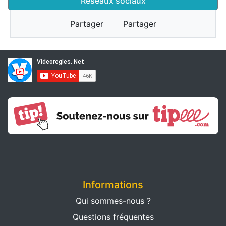
Réseaux sociaux
Partager
Partager
Informations
Qui sommes-nous ?
Questions fréquentes