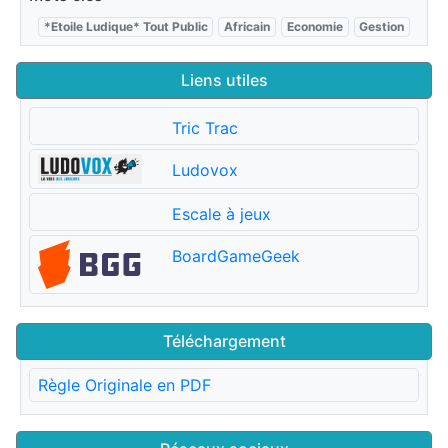
*Etoile Ludique* Tout Public
Africain
Economie
Gestion
Liens utiles
Tric Trac
Ludovox
Escale à jeux
BoardGameGeek
Téléchargement
Règle Originale en PDF