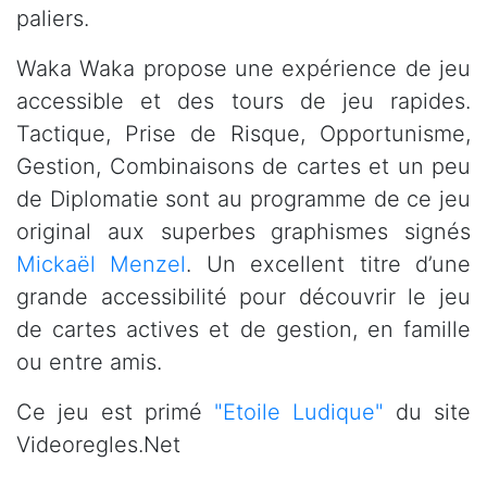
paliers.
Waka Waka propose une expérience de jeu
accessible et des tours de jeu rapides.
Tactique, Prise de Risque, Opportunisme,
Gestion, Combinaisons de cartes et un peu
de Diplomatie sont au programme de ce jeu
original aux superbes graphismes signés
Mickaël Menzel
. Un excellent titre d’une
grande accessibilité pour découvrir le jeu
de cartes actives et de gestion, en famille
ou entre amis.
Ce jeu est primé
"Etoile Ludique"
du site
Videoregles.Net