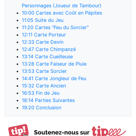
Personnages (Joueur de Tambour)
10:00
Cartes avec Coût en Pépites
11:05
Suite du Jeu
11:20
Cartes "Feu du Sorcier"
12:11
Carte Porteur
12:33
Carte Devin
12:47
Carte Chimpanzé
13:14
Carte Cueilleuse
13:28
Carte Faiseur de Pluie
13:53
Carte Sorcier
14:41
Carte Jongleur de Feu
15:32
Carte Ancien
16:53
Fin de Jeu
18:14
Parties Suivantes
19:20
Conclusion