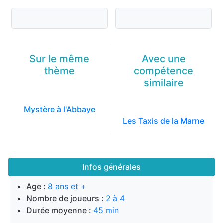
Sur le même
Avec une
thème
compétence
similaire
Mystère à l'Abbaye
Les Taxis de la Marne
Infos générales
Age :
8 ans et +
Nombre de joueurs :
2 à 4
Durée moyenne :
45 min