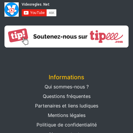
Informations
Qui sommes-nous ?
Questions fréquentes
Partenaires et liens ludiques
Mentions légales
Politique de confidentialité