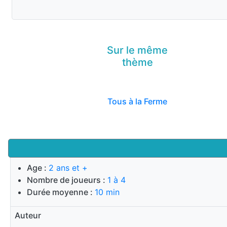
Sur le même
thème
Tous à la Ferme
Age :
2 ans et +
Nombre de joueurs :
1 à 4
Durée moyenne :
10 min
Auteur