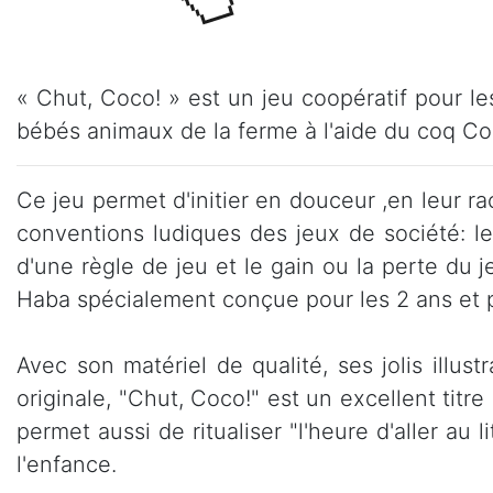
« Chut, Coco! » est un jeu coopératif pour le
bébés animaux de la ferme à l'aide du coq Co
Ce jeu permet d'initier en douceur ,en leur ra
conventions ludiques des jeux de société: le 
d'une règle de jeu et le gain ou la perte du j
Haba spécialement conçue pour les 2 ans et p
Avec son matériel de qualité, ses jolis illus
originale, "Chut, Coco!" est un excellent titre 
permet aussi de ritualiser "l'heure d'aller au
l'enfance.