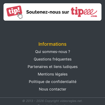
Informations
Qui sommes-nous ?
Questions fréquentes
Partenaires et liens ludiques
Mentions légales
Politique de confidentialité
Nous contacter
© 2013 - 2026 Copyright videoregles.net.