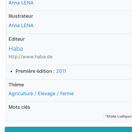
Anna LENA
Illustrateur
Anna LENA
Editeur
Haba
http://www.haba.de
Première édition :
2011
Thème
Agriculture / Elevage / Ferme
Mots clés
*Etoile Ludique