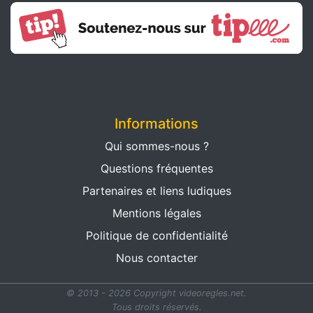
Informations
Qui sommes-nous ?
Questions fréquentes
Partenaires et liens ludiques
Mentions légales
Politique de confidentialité
Nous contacter
© 2013 - 2026 Copyright videoregles.net.
Tous droits réservés.