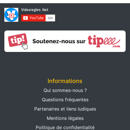
Informations
Qui sommes-nous ?
Questions fréquentes
Partenaires et liens ludiques
Mentions légales
Politique de confidentialité