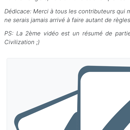
Dédicace: Merci à tous les contributeurs qui m
ne serais jamais arrivé à faire autant de règle
PS: La 2ème vidéo est un résumé de parti
Civilization ;)