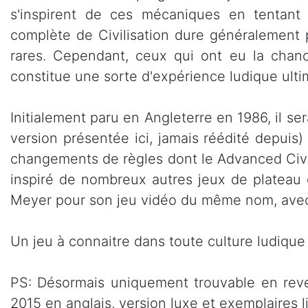
s'inspirent de ces mécaniques en tentant d
complète de Civilisation dure généralement p
rares. Cependant, ceux qui ont eu la chanc
constitue une sorte d'expérience ludique ulti
Initialement paru en Angleterre en 1986, il se
version présentée ici, jamais réédité depuis)
changements de règles dont le Advanced Civili
inspiré de nombreux autres jeux de plateau et
Meyer pour son jeu vidéo du même nom, avec 
Un jeu à connaitre dans toute culture ludiqu
PS: Désormais uniquement trouvable en reven
2015 en anglais, version luxe et exemplaires 