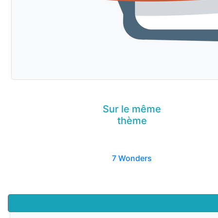
Sur le même
thème
7 Wonders