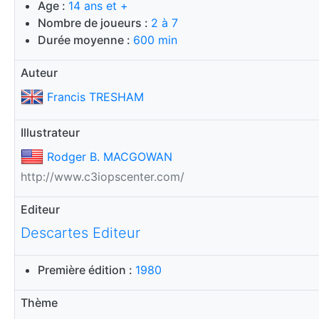
Age :
14 ans et +
Nombre de joueurs :
2 à 7
Durée moyenne :
600 min
Auteur
Francis TRESHAM
Illustrateur
Rodger B. MACGOWAN
http://www.c3iopscenter.com/
Editeur
Descartes Editeur
Première édition :
1980
Thème