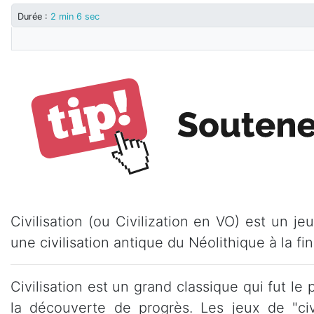
Durée :
2 min 6 sec
Civilisation (ou Civilization en VO) est un j
une civilisation antique du Néolithique à la fin
Civilisation est un grand classique qui fut le
la découverte de progrès. Les jeux de "c