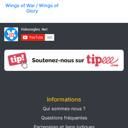
Wings of War / Wings of
Glory
Informations
Qui sommes-nous ?
Questions fréquentes
Partenaires et liens ludiques