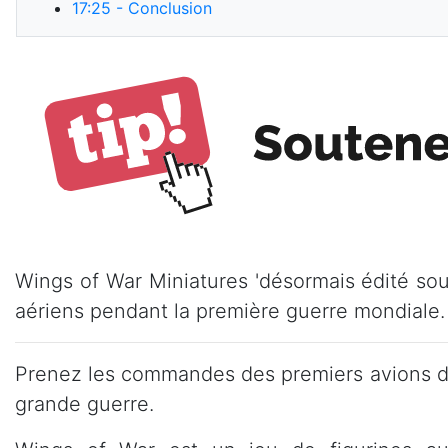
17:25
- Conclusion
Wings of War Miniatures 'désormais édité so
aériens pendant la première guerre mondiale.
Prenez les commandes des premiers avions de
grande guerre.