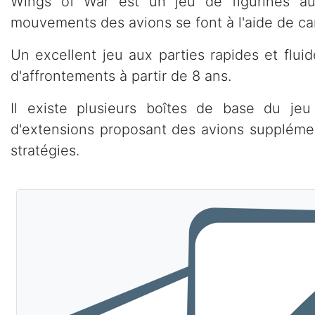
Wings of War est un jeu de figurines aux
mouvements des avions se font à l'aide de c
Un excellent jeu aux parties rapides et flui
d'affrontements à partir de 8 ans.
Il existe plusieurs boîtes de base du je
d'extensions proposant des avions supplément
stratégies.