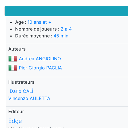
Age :
10 ans et +
Nombre de joueurs :
2 à 4
Durée moyenne :
45 min
Auteurs
Andrea ANGIOLINO
Pier Giorgio PAGLIA
Illustrateurs
Dario CALÌ
Vincenzo AULETTA
Editeur
Edge