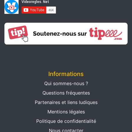
Informations
Qui sommes-nous ?
Questions fréquentes
Partenaires et liens ludiques
Mentions légales
Politique de confidentialité
Nous contacter