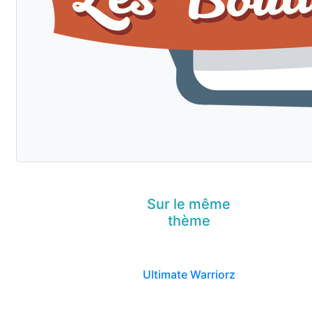
Sur le même
thème
Ultimate Warriorz