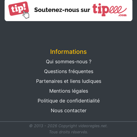
Informations
Qui sommes-nous ?
Questions fréquentes
Partenaires et liens ludiques
Mentions légales
Politique de confidentialité
Nous contacter
© 2013 - 2026 Copyright videoregles.net.
Tous droits réservés.