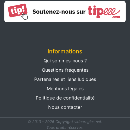
Informations
Qui sommes-nous ?
Questions fréquentes
Partenaires et liens ludiques
Mentions légales
Politique de confidentialité
Nous contacter
© 2013 - 2026 Copyright videoregles.net.
Tous droits réservés.