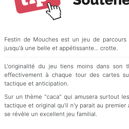
Festin de Mouches est un jeu de parcours d
jusqu'à une belle et appétissante... crotte.
L'originalité du jeu tiens moins dans so
effectivement à chaque tour des cartes su
tactique et anticipation.
Sur un thème "caca" qui amusera surtout les
tactique et original qu'il n'y parait au premie
se révèle un excellent jeu familial.