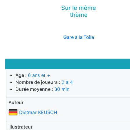
Sur le même
thème
Gare à la Toile
Age :
6 ans et +
Nombre de joueurs :
2 à 4
Durée moyenne :
30 min
Auteur
Dietmar KEUSCH
Illustrateur