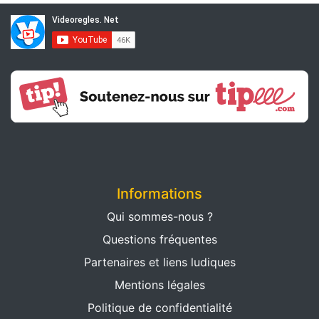
Informations
Qui sommes-nous ?
Questions fréquentes
Partenaires et liens ludiques
Mentions légales
Politique de confidentialité