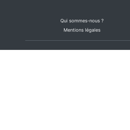
Qui sommes-nous ?
Mentions légales