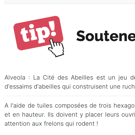
Alveola : La Cité des Abeilles est un jeu d
d'essaims d'abeilles qui construisent une ruche 
A l'aide de tuiles composées de trois hexag
et en hauteur. Ils doivent y placer leurs ouv
attention aux frelons qui rodent !