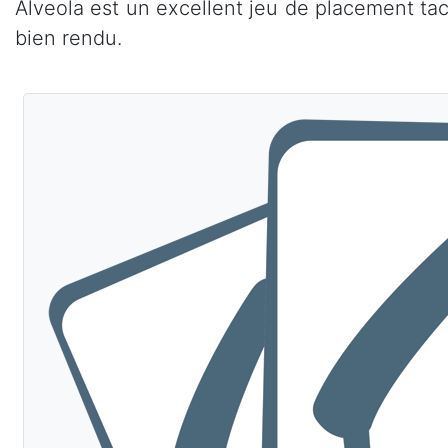
Alveola est un excellent jeu de placement tac
bien rendu.