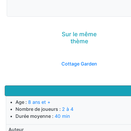
Sur le même
thème
Cottage Garden
Age :
8 ans et +
Nombre de joueurs :
2 à 4
Durée moyenne :
40 min
Auteur