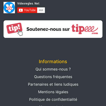
Informations
Qui sommes-nous ?
Questions fréquentes
Partenaires et liens ludiques
Mentions légales
Politique de confidentialité