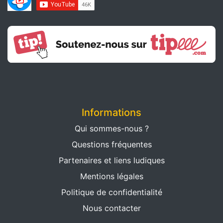
Informations
Qui sommes-nous ?
Questions fréquentes
Partenaires et liens ludiques
Mentions légales
Politique de confidentialité
Nous contacter