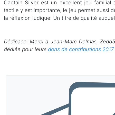
Captain Silver est un excellent jeu familial
tactile y est importante, le jeu permet aussi d
la réflexion ludique. Un titre de qualité auque
Dédicace: Merci à Jean-Marc Delmas, Zedd56
dédiée pour leurs
dons de contributions 2017 