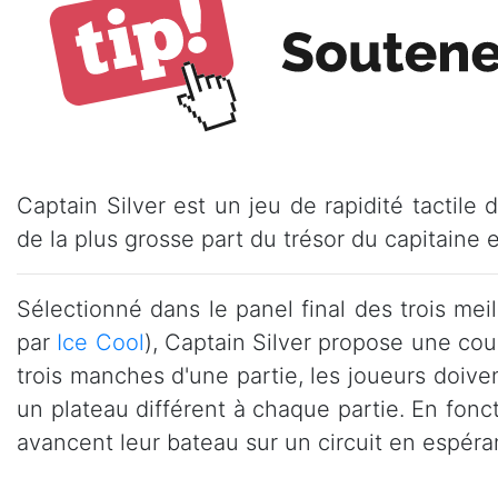
Captain Silver est un jeu de rapidité tactile
de la plus grosse part du trésor du capitaine
Sélectionné dans le panel final des trois mei
par
Ice Cool
), Captain Silver propose une cou
trois manches d'une partie, les joueurs doiv
un plateau différent à chaque partie. En fonct
avancent leur bateau sur un circuit en espéra