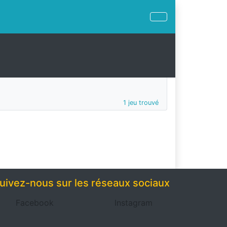
1 jeu trouvé
uivez-nous sur les réseaux sociaux
Facebook
Instagram