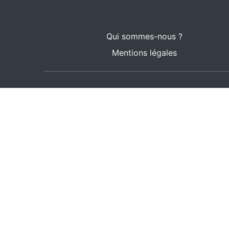
Qui sommes-nous ?
Mentions légales