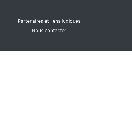
Partenaires et liens ludiques
Nous contacter