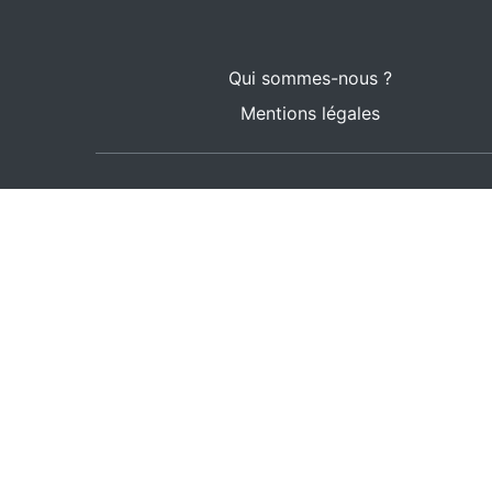
Qui sommes-nous ?
Mentions légales