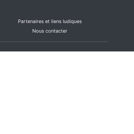
Partenaires et liens ludiques
Nous contacter