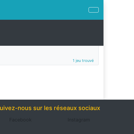
1 jeu trouvé
uivez-nous sur les réseaux sociaux
Facebook
Instagram