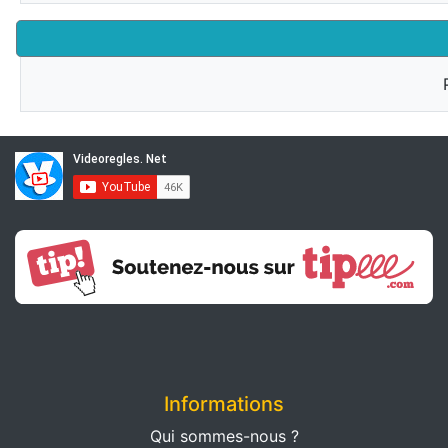
Informations
Qui sommes-nous ?