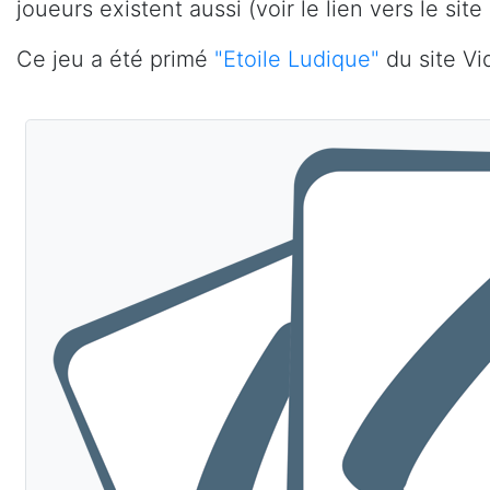
joueurs existent aussi (voir le lien vers le sit
Ce jeu a été primé
"Etoile Ludique"
du site Vi