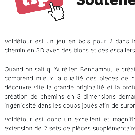
Voldétour est un jeu en bois pour 2 dans l
chemin en 3D avec des blocs et des escaliers
Quand on sait qu’Aurélien Benhamou, le créate
comprend mieux la qualité des pièces de ce
découvre vite la grande originalité et la prof
création de chemins en 3 dimensions deman
ingéniosité dans les coups joués afin de surpr
Voldétour est donc un excellent et magnifi
extension de 2 sets de pièces supplémentair