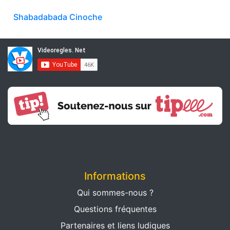
Shabadabada Cinoche
Informations
Qui sommes-nous ?
Questions fréquentes
Partenaires et liens ludiques