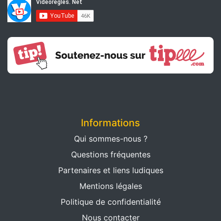
Informations
Qui sommes-nous ?
Questions fréquentes
Partenaires et liens ludiques
Mentions légales
Politique de confidentialité
Nous contacter