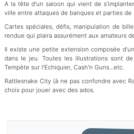
A la tête d'un saloon qui vient de s'implante
ville entre attaques de banques et parties de
Cartes spéciales, défis, manipulation de bille
rendue qui plaira assurément aux amateurs de
Il existe une petite extension composée d'u
dans le jeu. Toutes les illustrations sont d
Tempète sur l'Echiquier, Cash'n Guns...etc.
Rattlesnake City (à ne pas confondre avec Ra
choix pour jouer avec des ados.