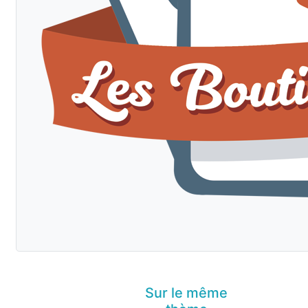
Sur le même