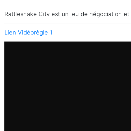
Rattlesnake City est un jeu de négociation et
Lien Vidéorègle 1