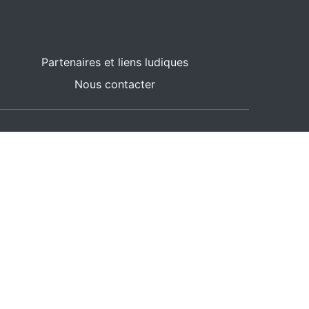
Partenaires et liens ludiques
Nous contacter