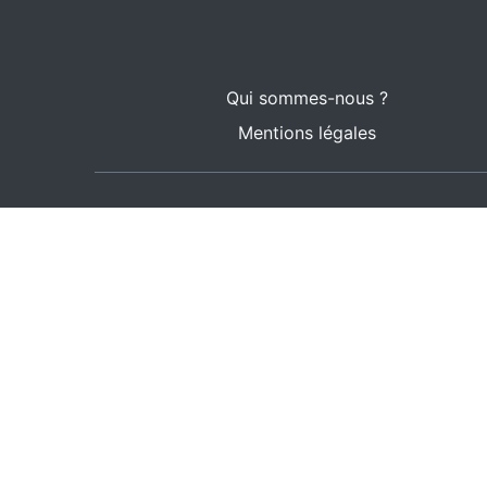
Qui sommes-nous ?
Mentions légales