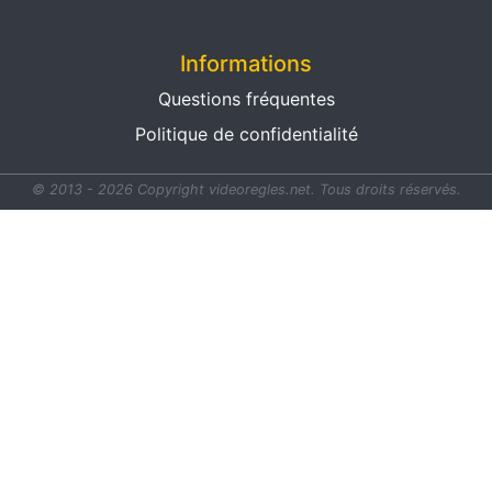
Informations
Questions fréquentes
Politique de confidentialité
© 2013 - 2026 Copyright videoregles.net.
Tous droits réservés.