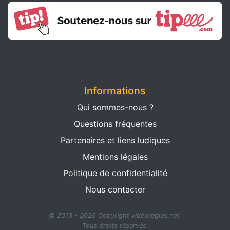
Informations
Qui sommes-nous ?
Questions fréquentes
Partenaires et liens ludiques
Mentions légales
Politique de confidentialité
Nous contacter
© 2013 - 2026 Copyright videoregles.net.
Tous droits réservés.