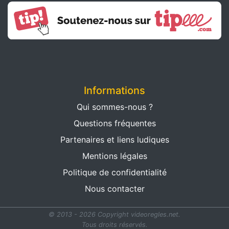
Informations
Qui sommes-nous ?
Questions fréquentes
Partenaires et liens ludiques
Mentions légales
Politique de confidentialité
Nous contacter
© 2013 - 2026 Copyright videoregles.net.
Tous droits réservés.