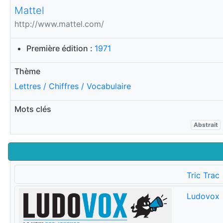
Mattel
http://www.mattel.com/
Première édition :
1971
Thème
Lettres / Chiffres / Vocabulaire
Mots clés
Abstrait
Tric Trac
Ludovox