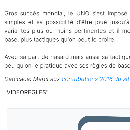
Gros succès mondial, le UNO s'est imposé 
simples et sa possibilité d'être joué jusqu
variantes plus ou moins pertinentes et il me
base, plus tactiques qu'on peut le croire.
Avec sa part de hasard mais aussi sa tactique
peu qu'on le pratique avec ses règles de base
Dédicace: Merci aux
contributions 2016 du si
"VIDEOREGLES"