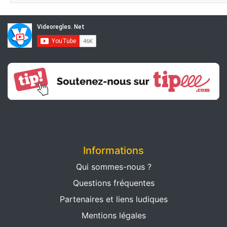
Informations
Qui sommes-nous ?
Questions fréquentes
Partenaires et liens ludiques
Mentions légales