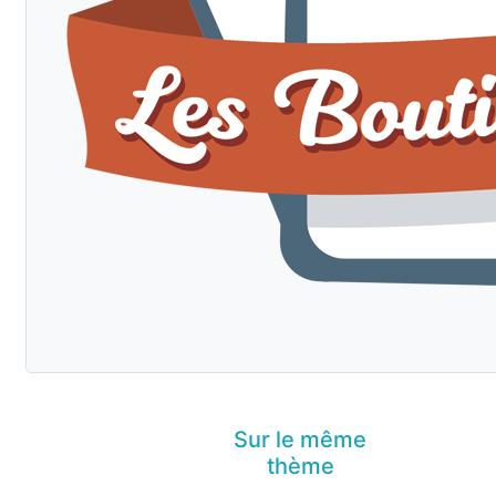
Sur le même
thème