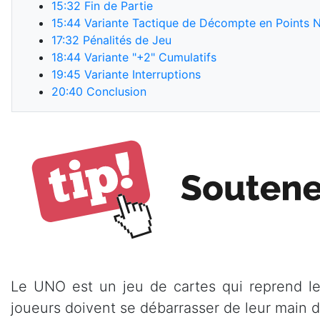
15:32
Fin de Partie
15:44
Variante Tactique de Décompte en Points N
17:32
Pénalités de Jeu
18:44
Variante "+2" Cumulatifs
19:45
Variante Interruptions
20:40
Conclusion
Le UNO est un jeu de cartes qui reprend les
joueurs doivent se débarrasser de leur main d