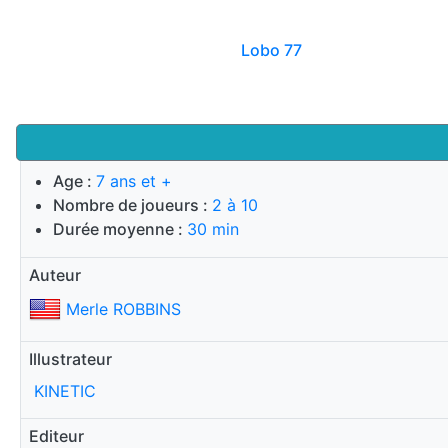
Lobo 77
Age :
7 ans et +
Nombre de joueurs :
2 à 10
Durée moyenne :
30 min
Auteur
Merle ROBBINS
Illustrateur
KINETIC
Editeur