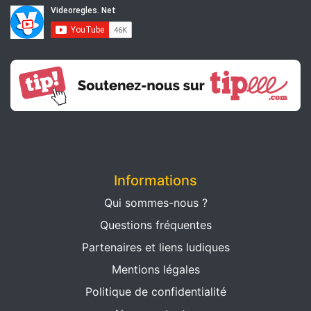
Informations
Qui sommes-nous ?
Questions fréquentes
Partenaires et liens ludiques
Mentions légales
Politique de confidentialité