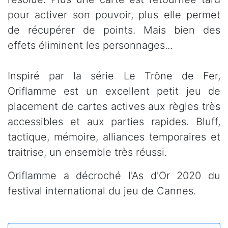
pour activer son pouvoir, plus elle permet
de récupérer de points. Mais bien des
effets éliminent les personnages...
Inspiré par la série Le Trône de Fer,
Oriflamme est un excellent petit jeu de
placement de cartes actives aux règles très
accessibles et aux parties rapides. Bluff,
tactique, mémoire, alliances temporaires et
traitrise, un ensemble très réussi.
Oriflamme a décroché l'As d'Or 2020 du
festival international du jeu de Cannes.