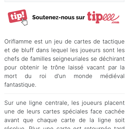
Oriflamme est un jeu de cartes de tactique
et de bluff dans lequel les joueurs sont les
chefs de familles seigneuriales se déchirant
pour obtenir le trône laissé vacant par la
mort du roi d'un monde médiéval
fantastique.
Sur une ligne centrale, les joueurs placent
une de leurs cartes spéciales face cachée
avant que chaque carte de la ligne soit
résolue. Plus une carte est retournée tard