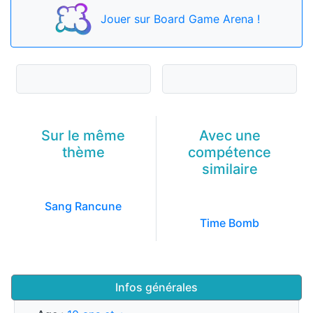
Jouer
sur Board Game Arena !
Sur le même
Avec une
thème
compétence
similaire
Sang Rancune
Time Bomb
Infos générales