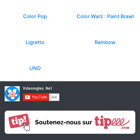
Color Pop
Color Warz : Paint Brawl
Ligretto
Rainbow
UNO