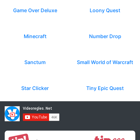
Game Over Deluxe
Loony Quest
Minecraft
Number Drop
Sanctum
Small World of Warcraft
Star Clicker
Tiny Epic Quest