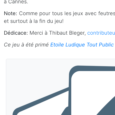
à Cannes.
Note:
Comme pour tous les jeux avec feutres 
et surtout à la fin du jeu!
Dédicace:
Merci à Thibaut Bleger,
contributeu
Ce jeu à été primé
Etoile Ludique Tout Public