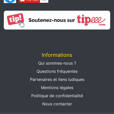
Informations
Qui sommes-nous ?
Questions fréquentes
Partenaires et liens ludiques
Mentions légales
Politique de confidentialité
Nous contacter