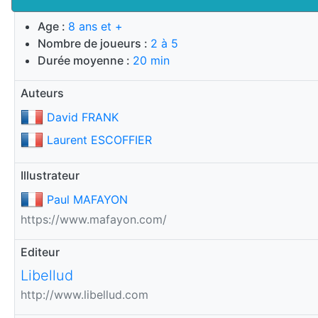
Age :
8 ans et +
Nombre de joueurs :
2 à 5
Durée moyenne :
20 min
Auteurs
David FRANK
Laurent ESCOFFIER
Illustrateur
Paul MAFAYON
https://www.mafayon.com/
Editeur
Libellud
http://www.libellud.com