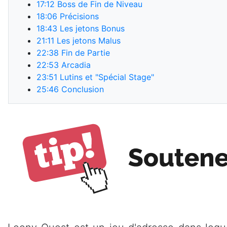
17:12
Boss de Fin de Niveau
18:06
Précisions
18:43
Les jetons Bonus
21:11
Les jetons Malus
22:38
Fin de Partie
22:53
Arcadia
23:51
Lutins et "Spécial Stage"
25:46
Conclusion