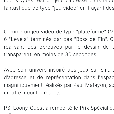
Loony Quest est un jeu d'adresse dans leque
fantastique de type "jeu vidéo" en traçant des
Comme un jeu vidéo de type "plateforme" (M
6 "Levels" terminés par des "Boss de Fin".
réalisant des épreuves par le dessin de t
transparent, en moins de 30 secondes.
Avec son univers inspiré des jeux sur smart
d'adresse et de représentation dans l'espa
magnifiquement réalisés par Paul Mafayon, son
un titre incontournable.
PS: Loony Quest a remporté le Prix Spécial du