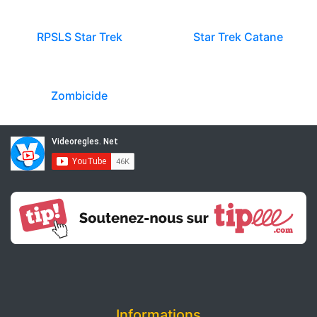
RPSLS Star Trek
Star Trek Catane
Zombicide
Informations