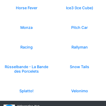
Horse Fever
Ice3 (Ice Cube)
Monza
Pitch Car
Racing
Rallyman
Rüsselbande - La Bande
Snow Tails
des Porcelets
Splatto!
Velonimo