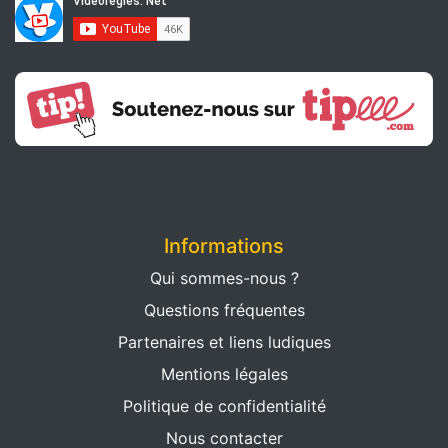
Informations
Qui sommes-nous ?
Questions fréquentes
Partenaires et liens ludiques
Mentions légales
Politique de confidentialité
Nous contacter