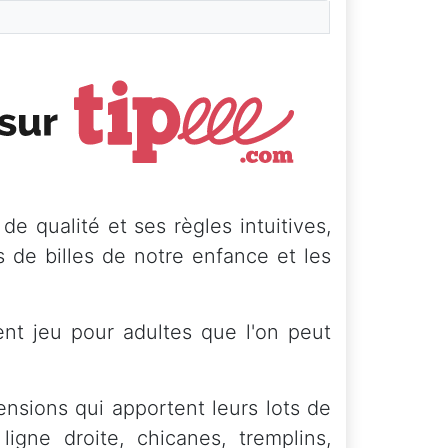
de qualité et ses règles intuitives,
s de billes de notre enfance et les
lent jeu pour adultes que l'on peut
tensions qui apportent leurs lots de
igne droite, chicanes, tremplins,