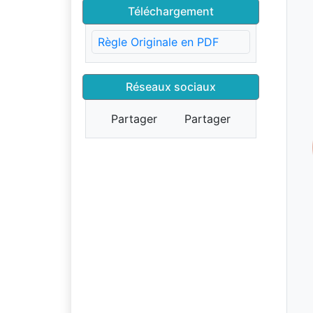
Téléchargement
Règle Originale en PDF
Réseaux sociaux
Partager
Partager