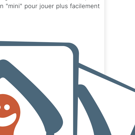
on "mini" pour jouer plus facilement