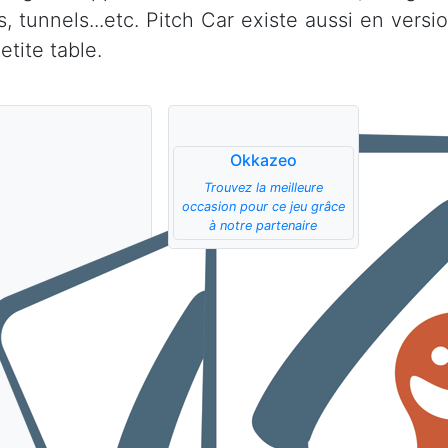
s, tunnels...etc. Pitch Car existe aussi en versi
etite table.
Okkazeo
Trouvez la meilleure
occasion pour ce jeu grâce
à notre partenaire