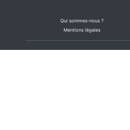
Qui sommes-nous ?
Mentions légales