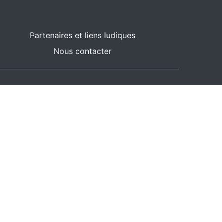
Partenaires et liens ludiques
Nous contacter