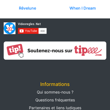
Rêvelune
When I Dream
Informations
Qui sommes-nous ?
Questions fréquentes
Partenaires et liens ludiques