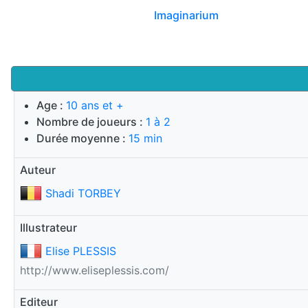
Imaginarium
Age :
10 ans et +
Nombre de joueurs :
1 à 2
Durée moyenne :
15 min
Auteur
Shadi TORBEY
Illustrateur
Elise PLESSIS
http://www.eliseplessis.com/
Editeur