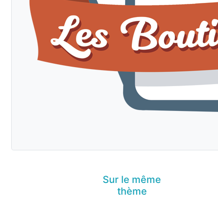
Sur le même
thème