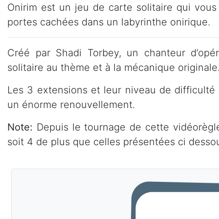
Onirim est un jeu de carte solitaire qui vou
portes cachées dans un labyrinthe onirique.
Créé par Shadi Torbey, un chanteur d’opér
solitaire au thème et à la mécanique originale
Les 3 extensions et leur niveau de difficulté
un énorme renouvellement.
Note:
Depuis le tournage de cette vidéorègle
soit 4 de plus que celles présentées ci dessou