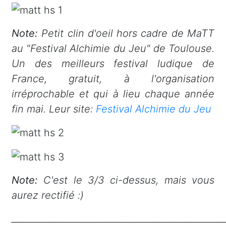
Note:
Petit clin d'oeil hors cadre de MaTT
au "Festival Alchimie du Jeu" de Toulouse.
Un des meilleurs festival ludique de
France, gratuit, à l'organisation
irréprochable et qui à lieu chaque année
fin mai. Leur site:
Festival Alchimie du Jeu
Note:
C'est le 3/3 ci-dessus, mais vous
aurez rectifié :)
_______________________________________________