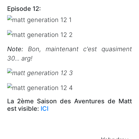
Episode 12:
Note:
Bon, maintenant c'est quasiment
30... arg!
La 2ème Saison des Aventures de Matt
est visible:
ICI