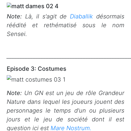
Note:
Là, il s'agit de
Diaballik
désormais
réédité et rethématisé sous le nom
Sensei.
_______________________________________________
Episode 3: Costumes
Note:
Un GN est un jeu de rôle Grandeur
Nature dans lequel les joueurs jouent des
personnages le temps d'un ou plusieurs
jours et le jeu de société dont il est
question ici est
Mare Nostrum.