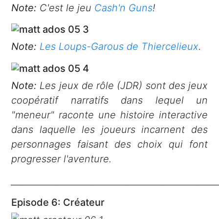
Note:
C'est le jeu
Cash'n Guns
!
Note:
Les Loups-Garous de Thiercelieux
.
Note:
Les jeux de rôle (JDR) sont des jeux
coopératif narratifs dans lequel un
"meneur" raconte une histoire interactive
dans laquelle les joueurs incarnent des
personnages faisant des choix qui font
progresser l'aventure.
_______________________________________________
Episode 6: Créateur