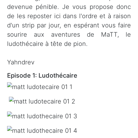
devenue pénible. Je vous propose donc
de les reposter ici dans l'ordre et à raison
d'un strip par jour, en espérant vous faire
sourire aux aventures de MaTT, le
ludothécaire à tête de pion.
Yahndrev
Episode 1: Ludothécaire