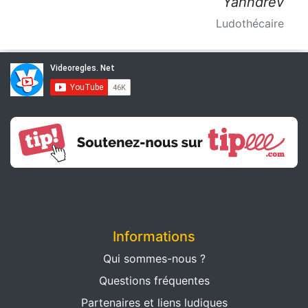
Yahndrev
Ludothécaire
Informations
Qui sommes-nous ?
Questions fréquentes
Partenaires et liens ludiques