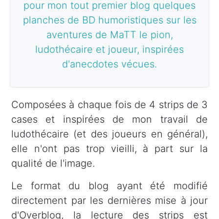
pour mon tout premier blog quelques
planches de BD humoristiques sur les
aventures de MaTT le pion,
ludothécaire et joueur, inspirées
d'anecdotes vécues.
Composées à chaque fois de 4 strips de 3
cases et inspirées de mon travail de
ludothécaire (et des joueurs en général),
elle n'ont pas trop vieilli, à part sur la
qualité de l'image.
Le format du blog ayant été modifié
directement par les dernières mise à jour
d'Overblog, la lecture des strips est