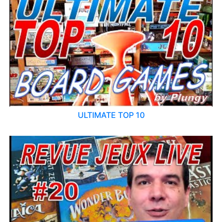
ULTIMATE TOP 10