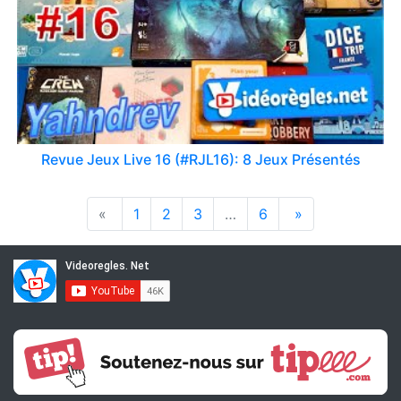
Revue Jeux Live 16 (#RJL16): 8 Jeux Présentés
«
1
2
3
…
6
»