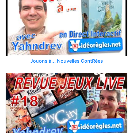
Jouons à... Nouvelles ContRées