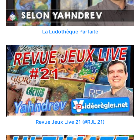
La Ludothèque Parfaite
Revue Jeux Live 21 (#RJL 21)