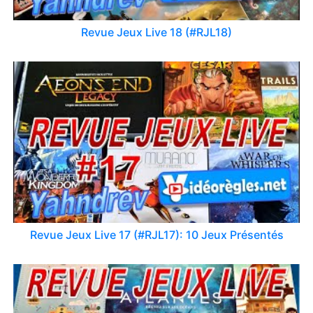
Revue Jeux Live 18 (#RJL18)
Revue Jeux Live 17 (#RJL17): 10 Jeux Présentés