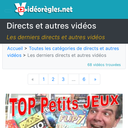
Directs et autres vidéos
Les derniers directs et autres vidéos
Accueil
>
Toutes les catégories de directs et autres
vidéos
>
Les derniers directs et autres vidéos
68 vidéos trouvées
«
1
2
3
…
6
»