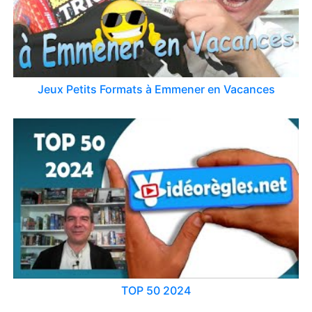
Jeux Petits Formats à Emmener en Vacances
TOP 50 2024