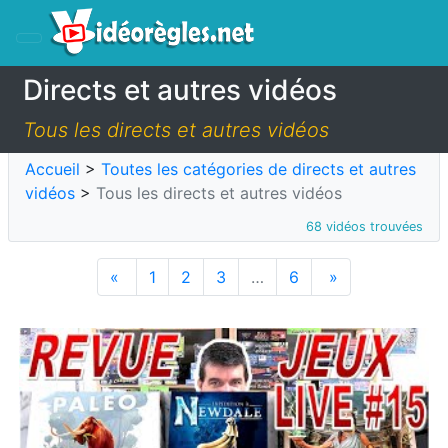
Directs et autres vidéos
Tous les directs et autres vidéos
Accueil
>
Toutes les catégories de directs et autres
vidéos
>
Tous les directs et autres vidéos
68 vidéos trouvées
«
1
2
3
…
6
»