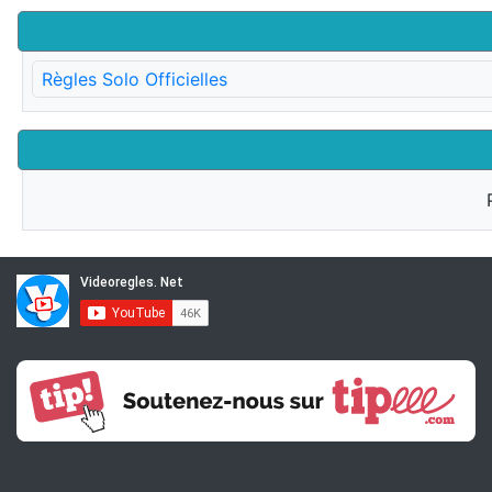
Règles Solo Officielles