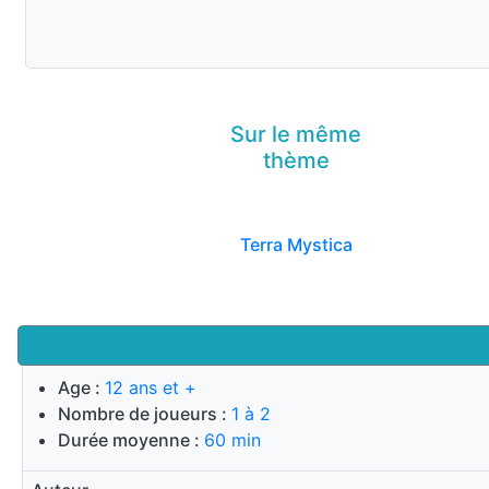
Sur le même
thème
Terra Mystica
Age :
12 ans et +
Nombre de joueurs :
1 à 2
Durée moyenne :
60 min