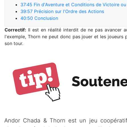
37:45
Fin d'Aventure et Conditions de Victoire ou
39:57
Précision sur l'Ordre des Actions
40:50
Conclusion
Correctif:
Il est en réalité interdit de ne pas avancer 
l'exemple, Thorn ne peut donc pas jouer et les joueurs pe
son tour.
Andor Chada & Thorn est un jeu coopératif