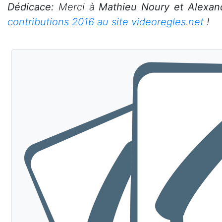
Dédicace:
Merci à
Mathieu Noury et Alexan
contributions 2016 au site videoregles.net
!