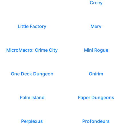
Crecy
Little Factory
Merv
MicroMacro: Crime City
Mini Rogue
One Deck Dungeon
Onirim
Palm Island
Paper Dungeons
Perplexus
Profondeurs