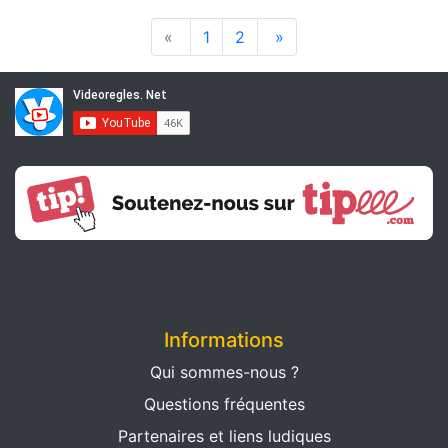
«
1
2
»
Informations
Qui sommes-nous ?
Questions fréquentes
Partenaires et liens ludiques