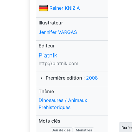
Reiner KNIZIA
Illustrateur
Jennifer VARGAS
Editeur
Piatnik
http://piatnik.com
Première édition :
2008
Thème
Dinosaures / Animaux
Préhistoriques
Mots clés
Durée
Jeu de dés
Monstres