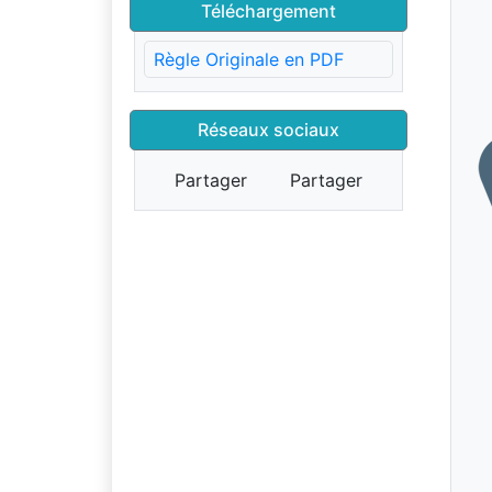
Téléchargement
Règle Originale en PDF
Réseaux sociaux
Partager
Partager