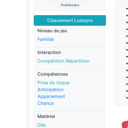
Préhistoire
Classement Ludopro
Niveau du jeu
Familial
Interaction
Compétition Répartition
Compétences
Prise de risque
Anticipation
Appariement
Chance
Matériel
Dés