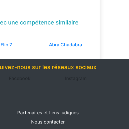
ec une compétence
similaire
Flip 7
Abra Chadabra
uivez-nous sur les réseaux sociaux
Facebook
Instagram
Partenaires et liens ludiques
Nous contacter