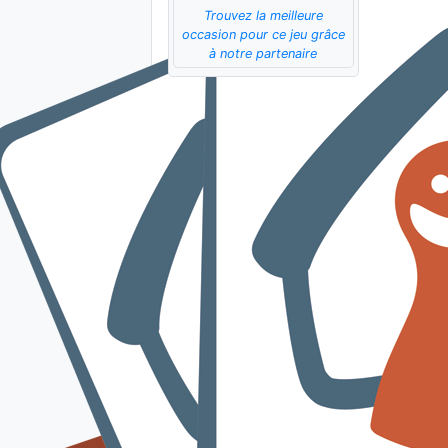
Trouvez la meilleure
occasion pour ce jeu grâce
à notre partenaire