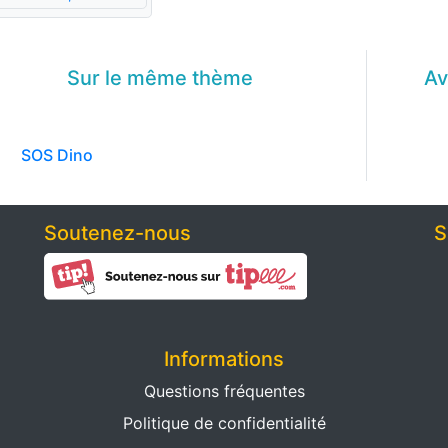
Sur le même
thème
Av
SOS Dino
Soutenez-nous
S
Informations
Questions fréquentes
Politique de confidentialité