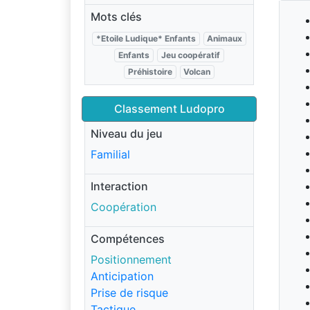
Mots clés
*Etoile Ludique* Enfants
Animaux
Enfants
Jeu coopératif
Préhistoire
Volcan
Classement Ludopro
Niveau du jeu
Familial
Interaction
Coopération
Compétences
Positionnement
Anticipation
Prise de risque
Tactique