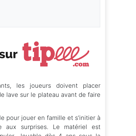
ts, les joueurs doivent placer
e lave sur le plateau avant de faire
 pour jouer en famille et s'initier à
ce aux surprises. Le matériel est