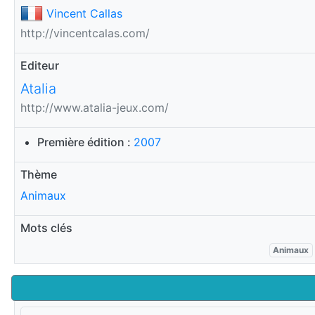
Vincent Callas
http://vincentcalas.com/
Editeur
Atalia
http://www.atalia-jeux.com/
Première édition :
2007
Thème
Animaux
Mots clés
Animaux