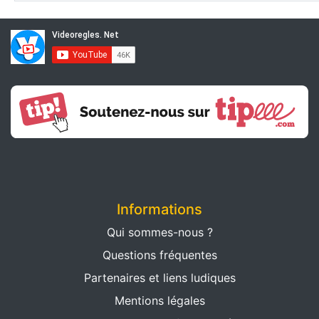
Informations
Qui sommes-nous ?
Questions fréquentes
Partenaires et liens ludiques
Mentions légales