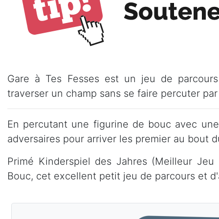
Gare à Tes Fesses est un jeu de parcours 
traverser un champ sans se faire percuter par
En percutant une figurine de bouc avec une b
adversaires pour arriver les premier au bout d
Primé Kinderspiel des Jahres (Meilleur Jeu
Bouc, cet excellent petit jeu de parcours et d