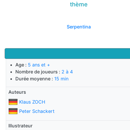
thème
Serpentina
Age :
5 ans et +
Nombre de joueurs :
2 à 4
Durée moyenne :
15 min
Auteurs
Klaus ZOCH
Peter Schackert
Illustrateur