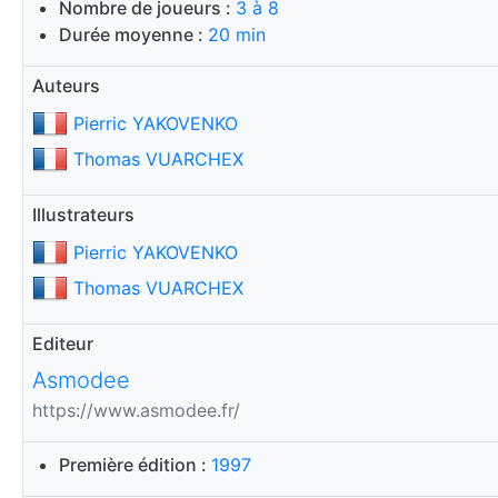
Nombre de joueurs :
3 à 8
Durée moyenne :
20 min
Auteurs
Pierric YAKOVENKO
Thomas VUARCHEX
Illustrateurs
Pierric YAKOVENKO
Thomas VUARCHEX
Editeur
Asmodee
https://www.asmodee.fr/
Première édition :
1997