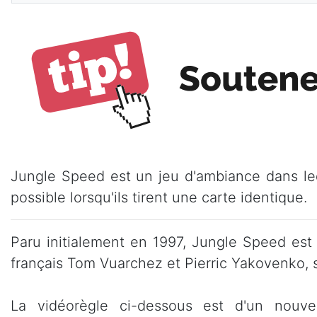
Jungle Speed est un jeu d'ambiance dans leq
possible lorsqu'ils tirent une carte identique.
Paru initialement en 1997, Jungle Speed est
français Tom Vuarchez et Pierric Yakovenko, 
La vidéorègle ci-dessous est d'un nouve