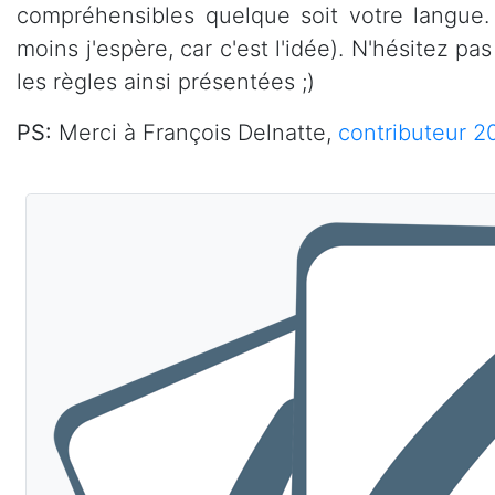
compréhensibles quelque soit votre langue.
moins j'espère, car c'est l'idée). N'hésitez p
les règles ainsi présentées ;)
PS:
Merci à François Delnatte,
contributeur 2