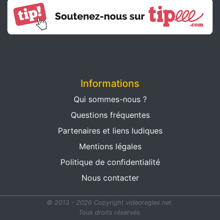
Informations
Qui sommes-nous ?
Questions fréquentes
Partenaires et liens ludiques
Mentions légales
Politique de confidentialité
Nous contacter
© 2013 - 2026 Copyright videoregles.net.
Tous droits réservés.