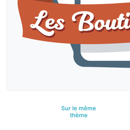
Sur le même
thème