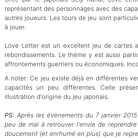
représentant des personnages avec des capac
autres joueurs. Les tours de jeu sont particul
à jouer.
Love Letter est un excellent jeu de cartes a
rebondissements. Le thème y est aussi particu
affrontements guerriers ou économiques. Inc
A noter: Ce jeu existe déjà en différentes v
capacités un peu différentes. Celle présent
illustration d'origine du jeu japonais.
PS:
Après les évènements du 7 janvier 2015 
peu de mal à retrouver l'envie de reprendre
doucement (et enrhumé en plus) que je repren