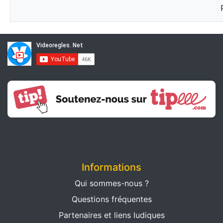
Informations
Qui sommes-nous ?
Questions fréquentes
Partenaires et liens ludiques