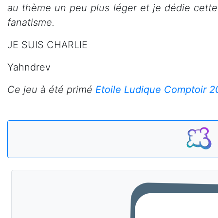
au thème un peu plus léger et je dédie cette 
fanatisme.
JE SUIS CHARLIE
Yahndrev
Ce jeu à été primé
Etoile Ludique Comptoir 2