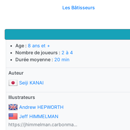
Les Bâtisseurs
Age :
8 ans et +
Nombre de joueurs :
2 à 4
Durée moyenne :
20 min
Auteur
Seiji KANAI
Illustrateurs
Andrew HEPWORTH
Jeff HIMMELMAN
https://jhimmelman.carbonma...