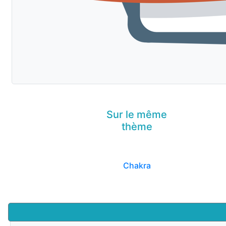
Sur le même
thème
Chakra