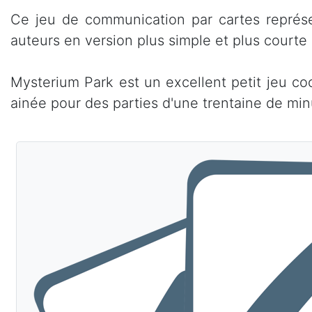
Ce jeu de communication par cartes représ
auteurs en version plus simple et plus courte
Mysterium Park est un excellent petit jeu coo
ainée pour des parties d'une trentaine de min