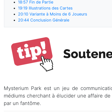
18:57
Fin de Partie
19:19
Illustrations des Cartes
20:10
Variante à Moins de 6 Joueurs
20:44
Conclusion Générale
Mysterium Park est un jeu de communicatio
médiums cherchant à élucider une affaire de 
par un fantôme.