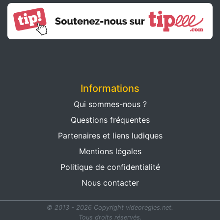
Informations
Qui sommes-nous ?
Questions fréquentes
Partenaires et liens ludiques
Mentions légales
Politique de confidentialité
Nous contacter
© 2013 - 2026 Copyright videoregles.net.
Tous droits réservés.