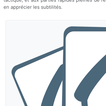
en apprécier les subtilités.