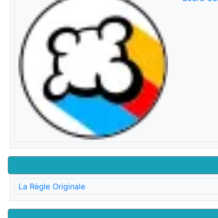
La Règle Originale