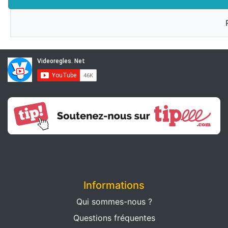
Informations
Qui sommes-nous ?
Questions fréquentes