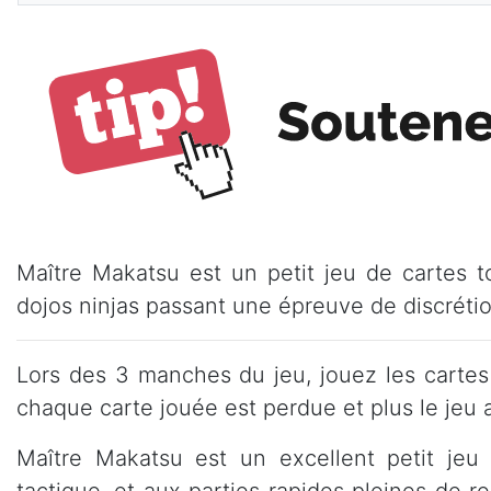
Maître Makatsu est un petit jeu de cartes t
dojos ninjas passant une épreuve de discréti
Lors des 3 manches du jeu, jouez les cartes
chaque carte jouée est perdue et plus le jeu a
Maître Makatsu est un excellent petit jeu
tactique, et aux parties rapides pleines de r